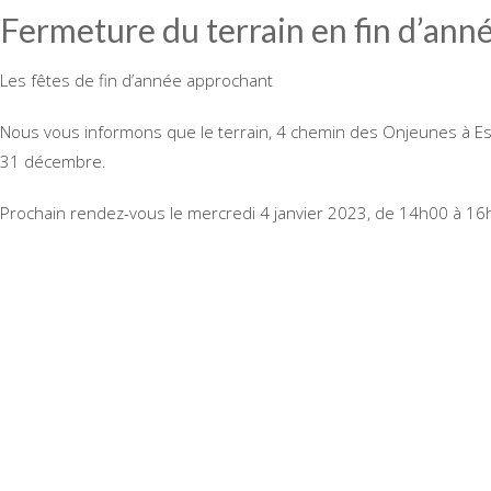
Fermeture du terrain en fin d’ann
Les fêtes de fin d’année approchant
Nous vous informons que le terrain, 4 chemin des Onjeunes à E
31 décembre.
Prochain rendez-vous le mercredi 4 janvier 2023, de 14h00 à 16