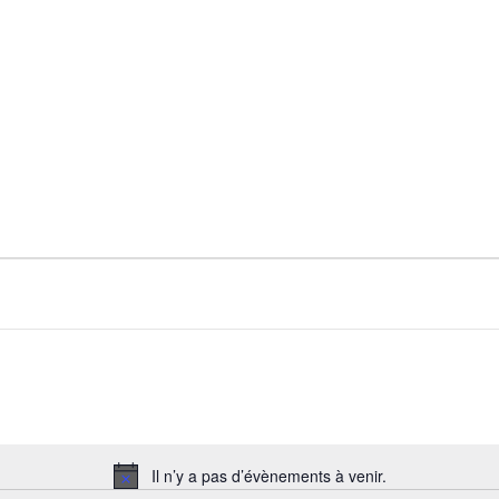
Il n’y a pas d’évènements à venir.
Notice