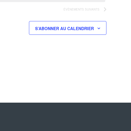
ÉVÈNEMENTS
SUIVANTS
S’ABONNER AU CALENDRIER