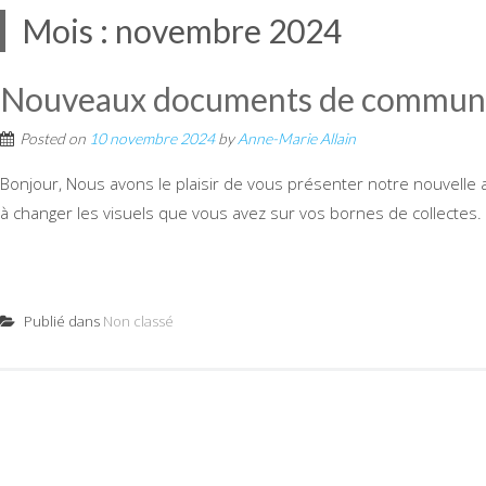
Mois :
novembre 2024
Nouveaux documents de communic
Posted on
10 novembre 2024
by
Anne-Marie Allain
Bonjour, Nous avons le plaisir de vous présenter notre nouvelle 
à changer les visuels que vous avez sur vos bornes de collectes.
Publié dans
Non classé