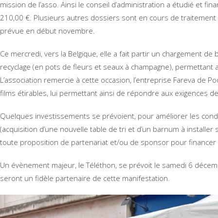
mission de l’asso. Ainsi le conseil d’administration a étudié et f
210,00 €. Plusieurs autres dossiers sont en cours de traitement 
prévue en début novembre.
Ce mercredi, vers la Belgique, elle a fait partir un chargement d
recyclage (en pots de fleurs et seaux à champagne), permettant a
L’association remercie à cette occasion, l’entreprise Fareva de Po
films étirables, lui permettant ainsi de répondre aux exigences de
Quelques investissements se prévoient, pour améliorer les condit
(acquisition d’une nouvelle table de tri et d’un barnum à installer
toute proposition de partenariat et/ou de sponsor pour financer 
Un évènement majeur, le Téléthon, se prévoit le samedi 6 décem
seront un fidèle partenaire de cette manifestation.