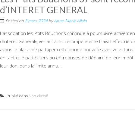
d’INTERET GENERAL
Posted on
3 mars 2024
by
Anne-Marie Allain
L’association les P’tits Bouchons continue à poursuivre activemen
d’Intérêt Général», venant ainsi récompenser le travail effectué
avons le plaisir de partager cette bonne nouvelle avec vous tous
en tant que particuliers ou entreprises de déduire de leur impôt
leur don, dans la limite annu...
Publié dans
Non classé