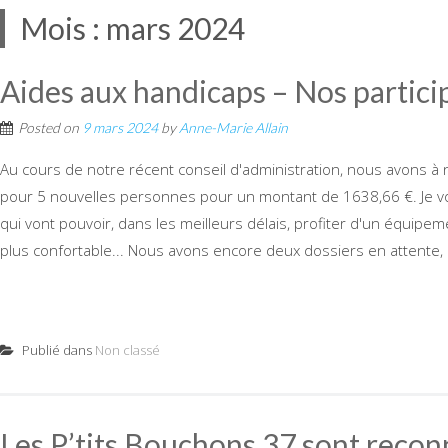
Mois :
mars 2024
Aides aux handicaps – Nos partic
Posted on
9 mars 2024
by
Anne-Marie Allain
Au cours de notre récent conseil d'administration, nous avons 
pour 5 nouvelles personnes pour un montant de 1638,66 €. Je v
qui vont pouvoir, dans les meilleurs délais, profiter d'un équipem
plus confortable... Nous avons encore deux dossiers en attente,
Publié dans
Non classé
Les P’tits Bouchons 37 sont recon