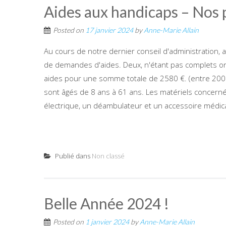
Aides aux handicaps – Nos p
Posted on
17 janvier 2024
by
Anne-Marie Allain
Au cours de notre dernier conseil d'administration, 
de demandes d'aides. Deux, n'étant pas complets ont
aides pour une somme totale de 2580 €. (entre 200
sont âgés de 8 ans à 61 ans. Les matériels concerné
électrique, un déambulateur et un accessoire médica
Publié dans
Non classé
Belle Année 2024 !
Posted on
1 janvier 2024
by
Anne-Marie Allain