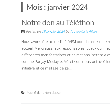
Mois :
janvier 2024
Notre don au Téléthon
Posted on
19 janvier 2024
by
Anne-Marie Allain
Nous avons été accueillis à l'AFM pour la remise de
accueil. Merci aussi aux responsables locaux qui met
différentes manifestations et animations incitent à co
comme Parçay-Meslay et Véretz qui nous ont livré leu
initiative et ce maillage de ge...
Publié dans
Non classé