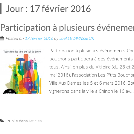
Jour :
17 février 2016
Participation à plusieurs événeme
Posted on
17 février 2016
by
Joël LEVAVASSEUR
Participation à plusieurs événements Com
bouchons participera à des événements vi
tous. Ainsi, en plus du Vitiloire (du 28 e
mai 2016), l'association Les P'tits Boucho
Ville Aux Dames les 5 et 6 mars 2016, Bo
vignerons dans la ville à Chinon le 16 av...
Publié dans
Articles