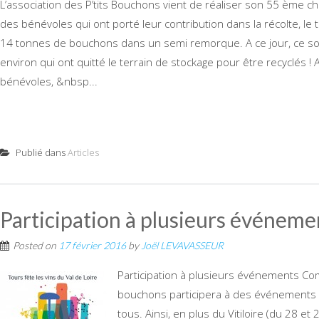
L’association des P’tits Bouchons vient de réaliser son 55 ème c
des bénévoles qui ont porté leur contribution dans la récolte, le 
14 tonnes de bouchons dans un semi remorque. A ce jour, ce s
environ qui ont quitté le terrain de stockage pour être recyclés !
bénévoles, &nbsp...
Publié dans
Articles
Participation à plusieurs événeme
Posted on
17 février 2016
by
Joël LEVAVASSEUR
Participation à plusieurs événements Com
bouchons participera à des événements vi
tous. Ainsi, en plus du Vitiloire (du 28 e