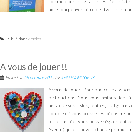
comme pour les assurances. De ce fait n
aides qui peuvent être de diverses natur
Publié dans
Articles
A vous de jouer !!
Posted on
28 octobre 2015
by
Joël LEVAVASSEUR
A vous de jouer ! Pour que cette associ
de bouchons. Nous vous invitons donc à 
ainsi que vos stylos, feutres, surligneur
collecte où vous pouvez les déposer son
toute l'année. Vous pouvez également ven
Avertin) qui est ouvert chaque premier m