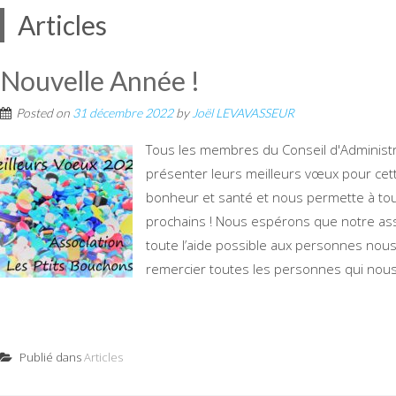
Articles
Nouvelle Année !
Posted on
31 décembre 2022
by
Joël LEVAVASSEUR
Tous les membres du Conseil d'Administr
présenter leurs meilleurs vœux pour cett
bonheur et santé et nous permette à tou
prochains ! Nous espérons que notre ass
toute l’aide possible aux personnes nous
remercier toutes les personnes qui nou
Publié dans
Articles