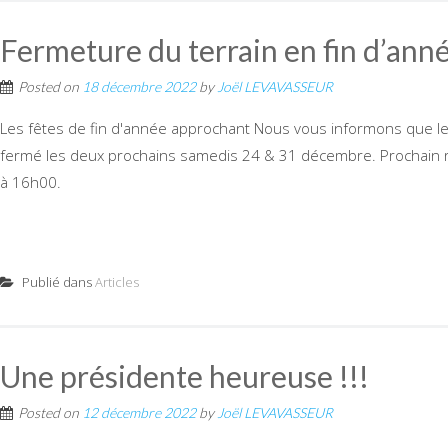
Fermeture du terrain en fin d’ann
Posted on
18 décembre 2022
by
Joël LEVAVASSEUR
Les fêtes de fin d'année approchant Nous vous informons que le
fermé les deux prochains samedis 24 & 31 décembre. Prochain r
à 16h00.
Publié dans
Articles
Une présidente heureuse !!!
Posted on
12 décembre 2022
by
Joël LEVAVASSEUR