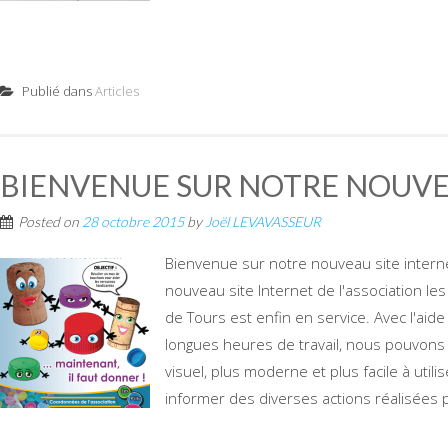
Publié dans
Articles
BIENVENUE SUR NOTRE NOUVEA
Posted on
28 octobre 2015
by
Joël LEVAVASSEUR
Bienvenue sur notre nouveau site internet 
nouveau site Internet de l'association le
de Tours est enfin en service. Avec l'ai
longues heures de travail, nous pouvons
visuel, plus moderne et plus facile à utili
informer des diverses actions réalisées pa