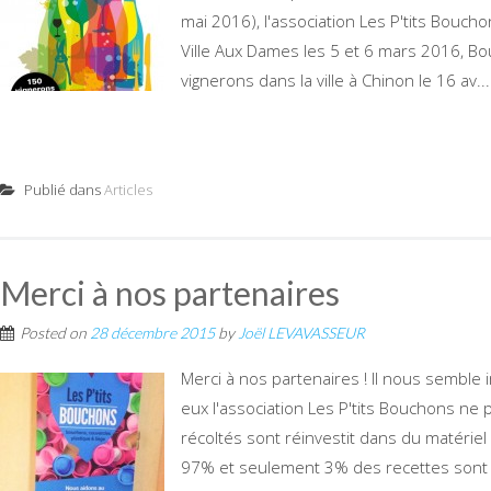
mai 2016), l'association Les P'tits Boucho
Ville Aux Dames les 5 et 6 mars 2016, Bo
vignerons dans la ville à Chinon le 16 av...
Publié dans
Articles
Merci à nos partenaires
Posted on
28 décembre 2015
by
Joël LEVAVASSEUR
Merci à nos partenaires ! Il nous semble
eux l'association Les P'tits Bouchons ne 
récoltés sont réinvestit dans du matéri
97% et seulement 3% des recettes sont 