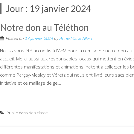
Jour :
19 janvier 2024
Notre don au Téléthon
Posted on
19 janvier 2024
by
Anne-Marie Allain
Nous avons été accueillis à l'AFM pour la remise de notre don a
accueil. Merci aussi aux responsables locaux qui mettent en évide
différentes manifestations et animations incitent à collecter les b
comme Parçay-Meslay et Véretz qui nous ont livré leurs sacs bien
initiative et ce maillage de ge...
Publié dans
Non classé