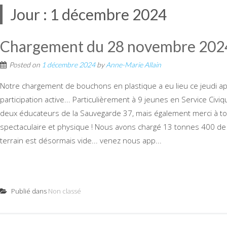
Jour :
1 décembre 2024
Chargement du 28 novembre 202
Posted on
1 décembre 2024
by
Anne-Marie Allain
Notre chargement de bouchons en plastique a eu lieu ce jeudi ap
participation active... Particulièrement à 9 jeunes en Service Civ
deux éducateurs de la Sauvegarde 37, mais également merci à to
spectaculaire et physique ! Nous avons chargé 13 tonnes 400 de
terrain est désormais vide... venez nous app...
Publié dans
Non classé