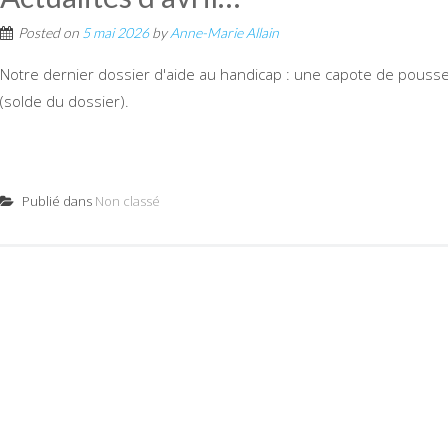
Posted on
5 mai 2026
by
Anne-Marie Allain
Notre dernier dossier d'aide au handicap : une capote de pouss
(solde du dossier).
Publié dans
Non classé