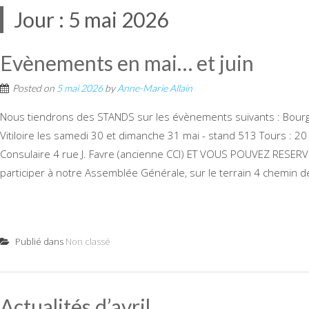
Jour :
5 mai 2026
Evènements en mai… et juin
Posted on
5 mai 2026
by
Anne-Marie Allain
Nous tiendrons des STANDS sur les évènements suivants : Bourgue
Vitiloire les samedi 30 et dimanche 31 mai - stand 513 Tours : 20
Consulaire 4 rue J. Favre (ancienne CCI) ET VOUS POUVEZ RESERV
participer à notre Assemblée Générale, sur le terrain 4 chemin d
Publié dans
Non classé
Actualités d’avril…