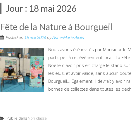
Jour :
18 mai 2026
Fête de la Nature à Bourgueil
Posted on
18 mai 2026
by
Anne-Marie Allain
Nous avons été invités par Monsieur le M
participer à cet évènement local : La Fête
Noëlle d'avoir pris en charge le stand sur
les élus, et avoir validé, sans aucun dout
Bourgueil... Egalement, il devrait y avo
bornes de collectes dans toutes les déche
Publié dans
Non classé