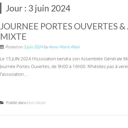
Jour :
3 juin 2024
JOURNEE PORTES OUVERTES &
MIXTE
Posted on
3 juin 2024
by
Anne-Marie Allain
Le 15 JUIN 2024 l'Association tiendra son Assemblée Générale Mi
Journée Portes Ouvertes, de 9h00 à 16h00. N'hésitez pas à venir
l'association....
Publié dans
Non classé